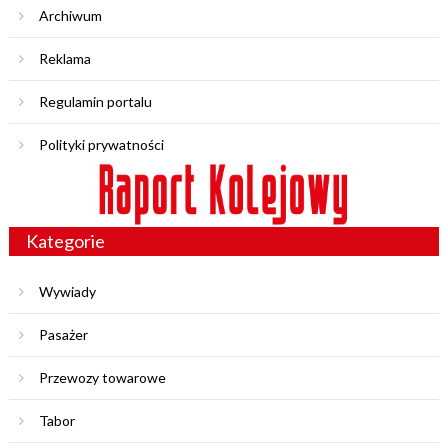
Archiwum
Reklama
Regulamin portalu
Polityki prywatności
Kategorie
Wywiady
Pasażer
Przewozy towarowe
Tabor