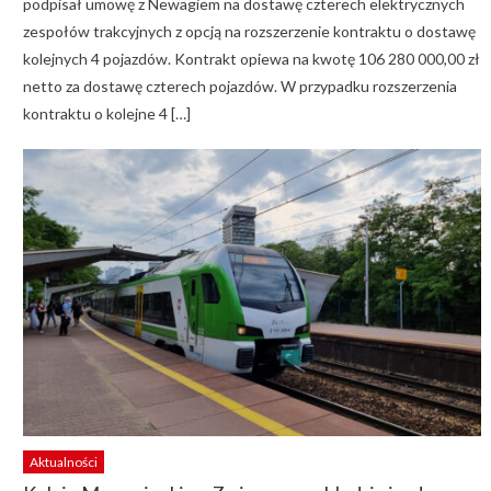
podpisał umowę z Newagiem na dostawę czterech elektrycznych
zespołów trakcyjnych z opcją na rozszerzenie kontraktu o dostawę
kolejnych 4 pojazdów. Kontrakt opiewa na kwotę 106 280 000,00 zł
netto za dostawę czterech pojazdów. W przypadku rozszerzenia
kontraktu o kolejne 4 […]
Aktualności