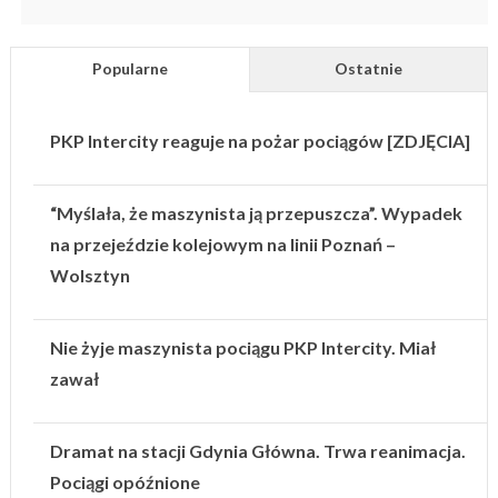
Popularne
Ostatnie
PKP Intercity reaguje na pożar pociągów [ZDJĘCIA]
“Myślała, że maszynista ją przepuszcza”. Wypadek
na przejeździe kolejowym na linii Poznań –
Wolsztyn
Nie żyje maszynista pociągu PKP Intercity. Miał
zawał
Dramat na stacji Gdynia Główna. Trwa reanimacja.
Pociągi opóźnione