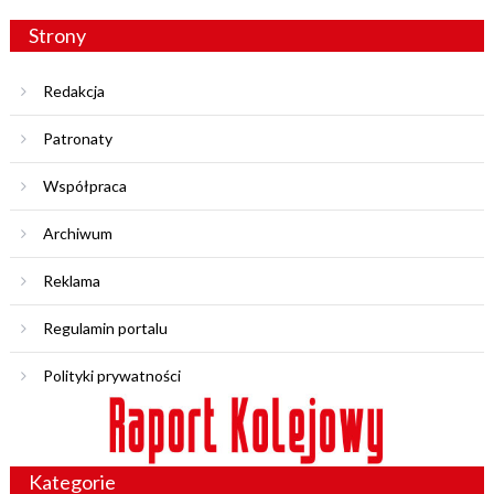
Strony
Redakcja
Patronaty
Współpraca
Archiwum
Reklama
Regulamin portalu
Polityki prywatności
Kategorie