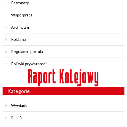
Patronaty
Współpraca
Archiwum
Reklama
Regulamin portalu
Polityki prywatności
Kategorie
Wywiady
Pasażer