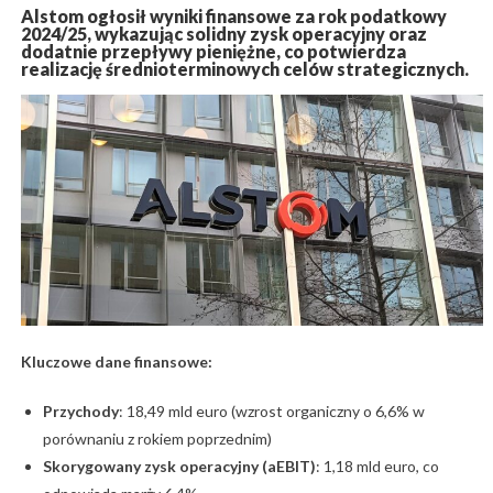
Alstom ogłosił wyniki finansowe za rok podatkowy
2024/25, wykazując solidny zysk operacyjny oraz
dodatnie przepływy pieniężne, co potwierdza
realizację średnioterminowych celów strategicznych.
Kluczowe dane finansowe:
Przychody
: 18,49 mld euro (wzrost organiczny o 6,6% w
porównaniu z rokiem poprzednim)
Skorygowany zysk operacyjny (aEBIT)
: 1,18 mld euro, co