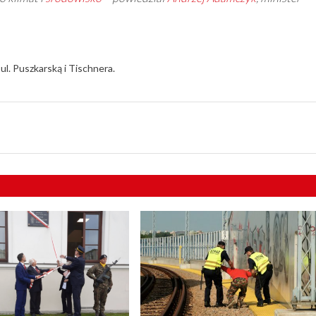
l. Puszkarską i Tischnera.