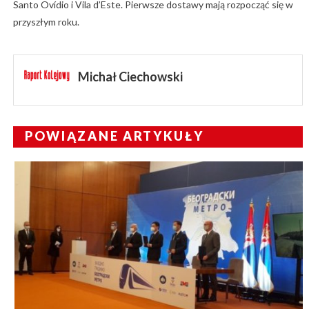
Santo Ovídio i Vila d’Este. Pierwsze dostawy mają rozpocząć się w
przyszłym roku.
Michał Ciechowski
POWIĄZANE ARTYKUŁY