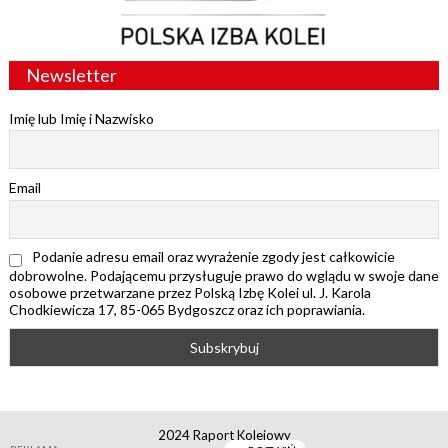
Newsletter
Imię lub Imię i Nazwisko
Email
Podanie adresu email oraz wyrażenie zgody jest całkowicie
dobrowolne. Podającemu przysługuje prawo do wglądu w swoje dane
osobowe przetwarzane przez Polską Izbę Kolei ul. J. Karola
Chodkiewicza 17, 85-065 Bydgoszcz oraz ich poprawiania.
2024 Raport Kolejowy