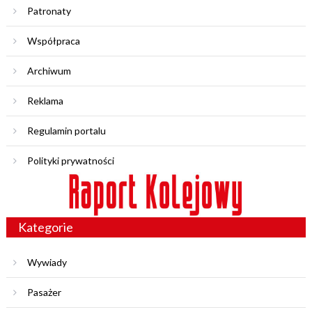
Patronaty
Współpraca
Archiwum
Reklama
Regulamin portalu
Polityki prywatności
Kategorie
Wywiady
Pasażer