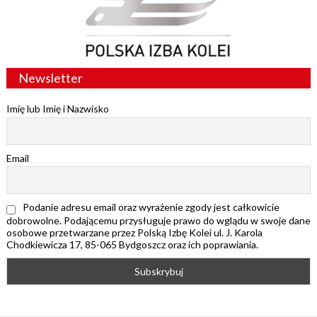
Newsletter
Imię lub Imię i Nazwisko
Email
Podanie adresu email oraz wyrażenie zgody jest całkowicie
dobrowolne. Podającemu przysługuje prawo do wglądu w swoje dane
osobowe przetwarzane przez Polską Izbę Kolei ul. J. Karola
Chodkiewicza 17, 85-065 Bydgoszcz oraz ich poprawiania.