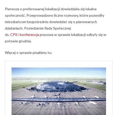
Pierwsza o preferowanej lokalizacji dowiedziała się lokalna
społeczność. Przeprowadzono liczne rozmowy, które pozwoliły
mieszkańcom bezpośrednio dowiedzieć się o planowanych
działaniach. Posiedzenie Rady Społecznej
ds.
CPK
i
konferencja
prasowa w sprawie lokalizacji odbyły się w
połowie grudnia.
Więcej o sprawie pisaliśmy tu: