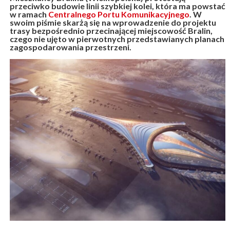
przeciwko budowie linii szybkiej kolei, która ma powstać
w ramach
Centralnego Portu Komunikacyjnego
. W
swoim piśmie skarżą się na wprowadzenie do projektu
trasy bezpośrednio przecinającej miejscowość Bralin,
czego nie ujęto w pierwotnych przedstawianych planach
zagospodarowania przestrzeni.