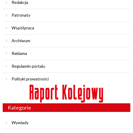
Redakcja
Patronaty
Współpraca
Archiwum
Reklama
Regulamin portalu
Polityki prywatności
Kategorie
Wywiady