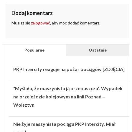
Dodaj komentarz
Musisz się
zalogować
, aby móc dodać komentarz.
Popularne
Ostatnie
PKP Intercity reaguje na pożar pociągów [ZDJĘCIA]
“Myślała, że maszynista ją przepuszcza”. Wypadek
na przejeździe kolejowym na linii Poznań –
Wolsztyn
Nie żyje maszynista pociągu PKP Intercity. Miał