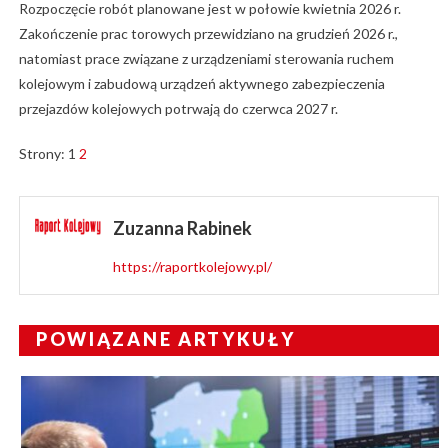
Rozpoczęcie robót planowane jest w połowie kwietnia 2026 r.
Zakończenie prac torowych przewidziano na grudzień 2026 r.,
natomiast prace związane z urządzeniami sterowania ruchem
kolejowym i zabudową urządzeń aktywnego zabezpieczenia
przejazdów kolejowych potrwają do czerwca 2027 r.
Strony:
1
2
Zuzanna Rabinek
https://raportkolejowy.pl/
POWIĄZANE ARTYKUŁY