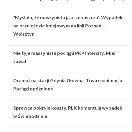
“Myślała, że maszynista ją przepuszcza”. Wypadek
na przejeździe kolejowym na linii Poznań –
Wolsztyn
Nie żyje maszynista pociągu PKP Intercity. Miał
zawał
Dramat na stacji Gdynia Główna. Trwa reanimacja.
Pociągi opóźnione
Sprawca pokryje koszty. PLK komentują wypadek
w Świebodzinie