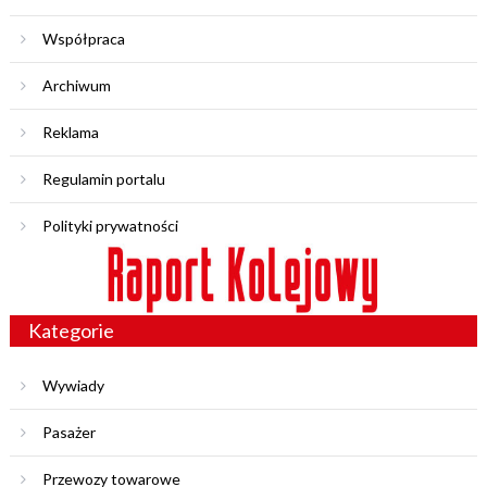
Współpraca
Archiwum
Reklama
Regulamin portalu
Polityki prywatności
Kategorie
Wywiady
Pasażer
Przewozy towarowe