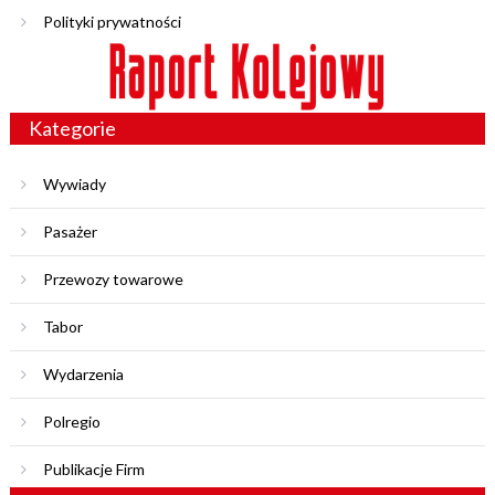
Polityki prywatności
Kategorie
Wywiady
Pasażer
Przewozy towarowe
Tabor
Wydarzenia
Polregio
Publikacje Firm