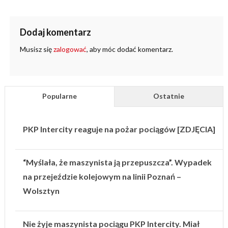
Dodaj komentarz
Musisz się
zalogować
, aby móc dodać komentarz.
Popularne
Ostatnie
PKP Intercity reaguje na pożar pociągów [ZDJĘCIA]
“Myślała, że maszynista ją przepuszcza”. Wypadek
na przejeździe kolejowym na linii Poznań –
Wolsztyn
Nie żyje maszynista pociągu PKP Intercity. Miał