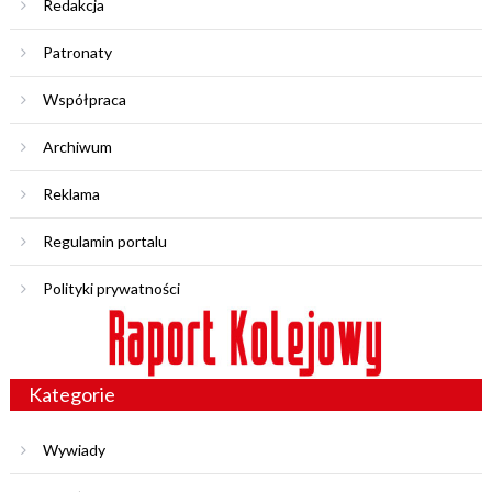
Redakcja
Patronaty
Współpraca
Archiwum
Reklama
Regulamin portalu
Polityki prywatności
Kategorie
Wywiady