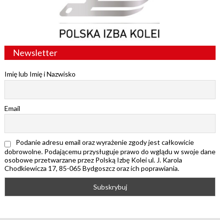
Newsletter
Imię lub Imię i Nazwisko
Email
Podanie adresu email oraz wyrażenie zgody jest całkowicie
dobrowolne. Podającemu przysługuje prawo do wglądu w swoje dane
osobowe przetwarzane przez Polską Izbę Kolei ul. J. Karola
Chodkiewicza 17, 85-065 Bydgoszcz oraz ich poprawiania.