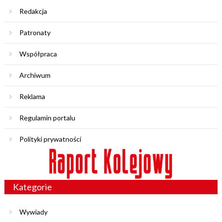
Redakcja
Patronaty
Współpraca
Archiwum
Reklama
Regulamin portalu
Polityki prywatności
Kategorie
Wywiady