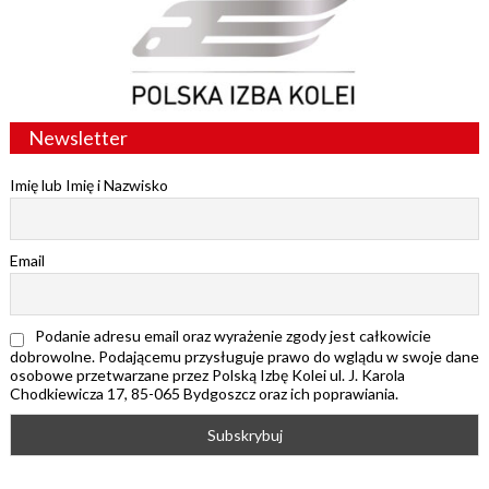
Newsletter
Imię lub Imię i Nazwisko
Email
Podanie adresu email oraz wyrażenie zgody jest całkowicie
dobrowolne. Podającemu przysługuje prawo do wglądu w swoje dane
osobowe przetwarzane przez Polską Izbę Kolei ul. J. Karola
Chodkiewicza 17, 85-065 Bydgoszcz oraz ich poprawiania.