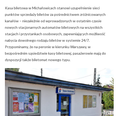
Kasa biletowa w Michałowicach stanowi uzupełnienie sieci
punktów sprzedaży biletów za pośrednictwem zróżnicowanych
kanałów – niezależnie od wprowadzonych w ostatnim czasie
nowych stacjonarnych automatów biletowych na wszystkich
stacjach i przystankach osobowych, zapewniających możliwość
nabycia dowolnego rodzaju biletów w systemie 24/7.
Przypominamy, że na peronie w kierunku Warszawy, w
bezpośrednim sąsiedztwie kasy biletowej, pasażerowie mają do
dyspozycji także biletomat nowego typu.