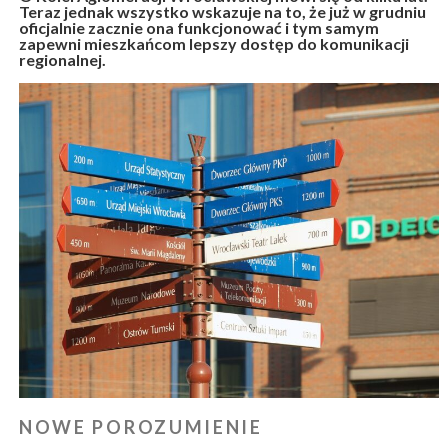
Teraz jednak wszystko wskazuje na to, że już w grudniu
oficjalnie zacznie ona funkcjonować i tym samym
zapewni mieszkańcom lepszy dostęp do komunikacji
regionalnej.
NOWE POROZUMIENIE