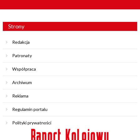
Strony
Redakcja
Patronaty
Współpraca
Archiwum
Reklama
Regulamin portalu
Polityki prywatności