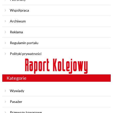
Współpraca
Archiwum
Reklama
Regulamin portalu
Polityki prywatności
Kategorie
Wywiady
Pasażer
Przewozy towarowe