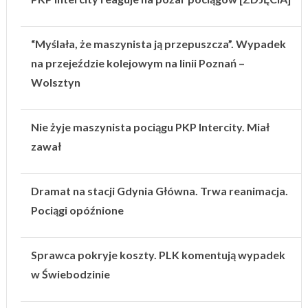
“Myślała, że maszynista ją przepuszcza”. Wypadek
na przejeździe kolejowym na linii Poznań –
Wolsztyn
Nie żyje maszynista pociągu PKP Intercity. Miał
zawał
Dramat na stacji Gdynia Główna. Trwa reanimacja.
Pociągi opóźnione
Sprawca pokryje koszty. PLK komentują wypadek
w Świebodzinie