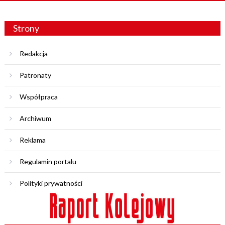
Strony
Redakcja
Patronaty
Współpraca
Archiwum
Reklama
Regulamin portalu
Polityki prywatności