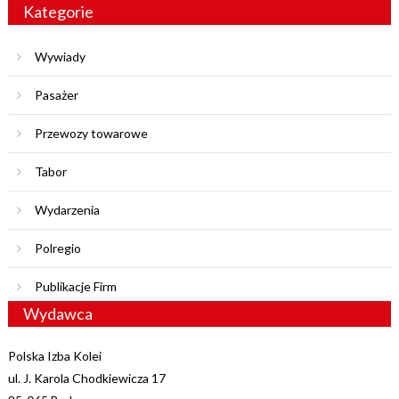
Kategorie
Wywiady
Pasażer
Przewozy towarowe
Tabor
Wydarzenia
Polregio
Publikacje Firm
Wydawca
Polska Izba Kolei
ul. J. Karola Chodkiewicza 17