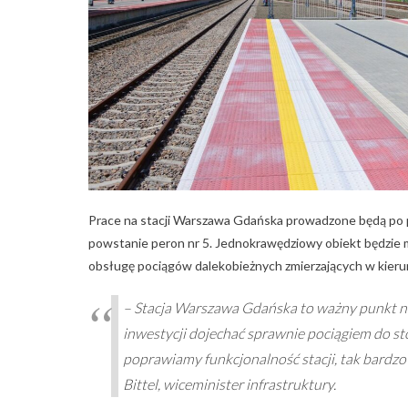
Prace na stacji Warszawa Gdańska prowadzone będą po pó
powstanie peron nr 5. Jednokrawędziowy obiekt będzie 
obsługę pociągów dalekobieżnych zmierzających w kieru
– Stacja Warszawa Gdańska to ważny punkt n
inwestycji dojechać sprawnie pociągiem do 
poprawiamy funkcjonalność stacji, tak bardzo
Bittel, wiceminister infrastruktury.