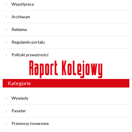
Współpraca
Archiwum
Reklama
Regulamin portalu
Polityki prywatności
Kategorie
Wywiady
Pasażer
Przewozy towarowe