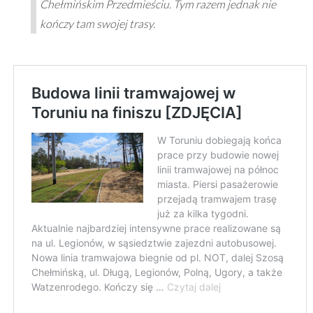
Chełmińskim Przedmieściu. Tym razem jednak nie
kończy tam swojej trasy.