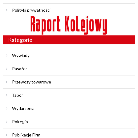
Polityki prywatności
Kategorie
Wywiady
Pasażer
Przewozy towarowe
Tabor
Wydarzenia
Polregio
Publikacje Firm