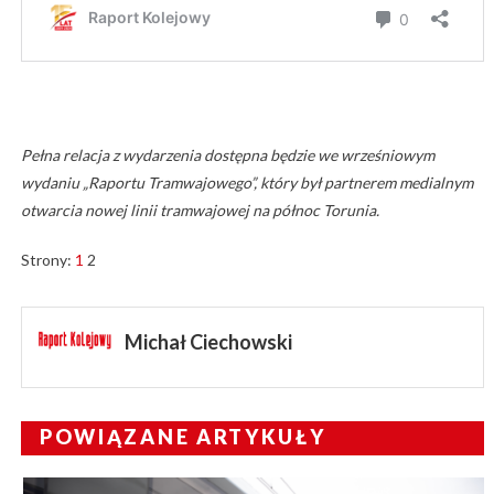
Pełna relacja z wydarzenia dostępna będzie we wrześniowym
wydaniu „Raportu Tramwajowego”, który był partnerem medialnym
otwarcia nowej linii tramwajowej na północ Torunia.
Strony:
1
2
Michał Ciechowski
POWIĄZANE ARTYKUŁY