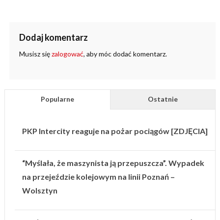
Dodaj komentarz
Musisz się
zalogować
, aby móc dodać komentarz.
Popularne
Ostatnie
PKP Intercity reaguje na pożar pociągów [ZDJĘCIA]
“Myślała, że maszynista ją przepuszcza”. Wypadek
na przejeździe kolejowym na linii Poznań –
Wolsztyn