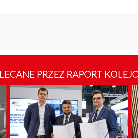
LECANE PRZEZ RAPORT KOLEJ