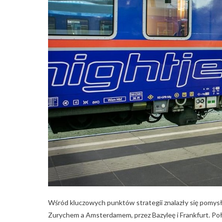
Wśród kluczowych punktów strategii znalazły się pomys
Zurychem a Amsterdamem, przez Bazyleę i Frankfurt. Po