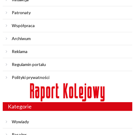
Patronaty
Współpraca
Archiwum
Reklama
Regulamin portalu
Polityki prywatności
Kategorie
Wywiady
Pasażer