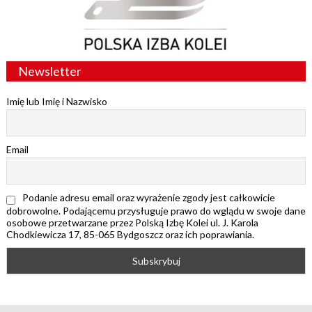
Newsletter
Imię lub Imię i Nazwisko
Email
Podanie adresu email oraz wyrażenie zgody jest całkowicie
dobrowolne. Podającemu przysługuje prawo do wglądu w swoje dane
osobowe przetwarzane przez Polską Izbę Kolei ul. J. Karola
Chodkiewicza 17, 85-065 Bydgoszcz oraz ich poprawiania.