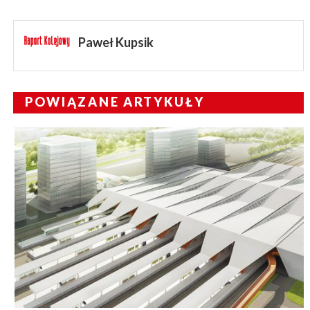
Paweł Kupsik
POWIĄZANE ARTYKUŁY