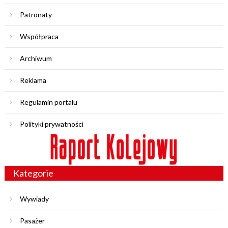
Patronaty
Współpraca
Archiwum
Reklama
Regulamin portalu
Polityki prywatności
Kategorie
Wywiady
Pasażer