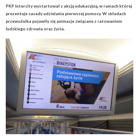
PKP Intercity wystartował z akcją edukacyjną, w ramach której
prezentuje zasady udzielania pierwszej pomocy. W składach
przewoźnika pojawiły się animacje związane z ratowaniem
ludzkiego zdrowia oraz życia.