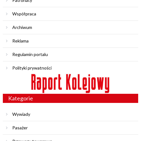
Patronaty
Współpraca
Archiwum
Reklama
Regulamin portalu
Polityki prywatności
Kategorie
Wywiady
Pasażer