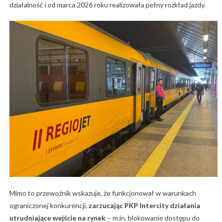
działalność i od marca 2026 roku realizowała pełny rozkład jazdy.
Mimo to przewoźnik wskazuje, że funkcjonował w warunkach
ograniczonej konkurencji,
zarzucając PKP Intercity działania
utrudniające wejście na rynek
– m.in. blokowanie dostępu do