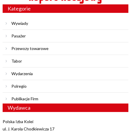
Kategorie
Wywiady
Pasażer
Przewozy towarowe
Tabor
Wydarzenia
Polregio
Publikacje Firm
Wydawca
Polska Izba Kolei
ul. J. Karola Chodkiewicza 17