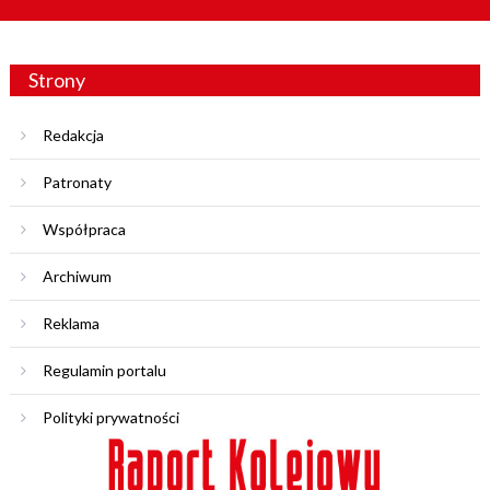
Strony
Redakcja
Patronaty
Współpraca
Archiwum
Reklama
Regulamin portalu
Polityki prywatności