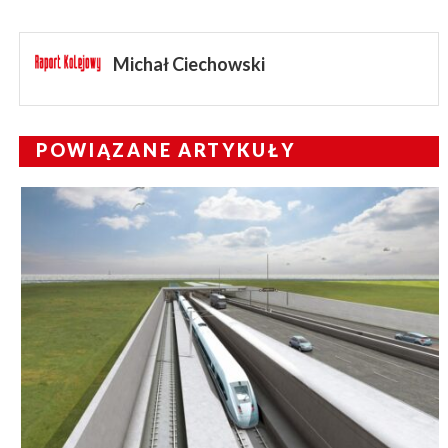
Michał Ciechowski
POWIĄZANE ARTYKUŁY