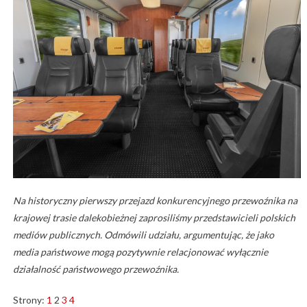
Na historyczny pierwszy przejazd konkurencyjnego przewoźnika na
krajowej trasie dalekobieżnej zaprosiliśmy przedstawicieli polskich
mediów publicznych. Odmówili udziału, argumentując, że jako
media państwowe mogą pozytywnie relacjonować wyłącznie
działalność państwowego przewoźnika.
Strony:
1
2
3
4