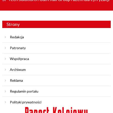
Strony
Redakcja
Patronaty
Współpraca
Archiwum
Reklama
Regulamin portalu
Polityki prywatności