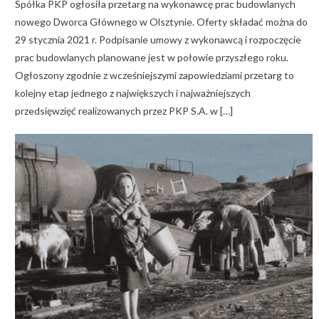
Spółka PKP ogłosiła przetarg na wykonawcę prac budowlanych
nowego Dworca Głównego w Olsztynie. Oferty składać można do
29 stycznia 2021 r. Podpisanie umowy z wykonawcą i rozpoczęcie
prac budowlanych planowane jest w połowie przyszłego roku.
Ogłoszony zgodnie z wcześniejszymi zapowiedziami przetarg to
kolejny etap jednego z największych i najważniejszych
przedsięwzięć realizowanych przez PKP S.A. w […]