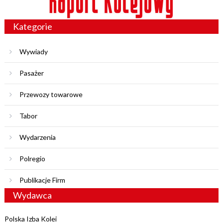
Kategorie
Wywiady
Pasażer
Przewozy towarowe
Tabor
Wydarzenia
Polregio
Publikacje Firm
Wydawca
Polska Izba Kolei