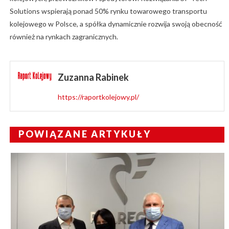
Solutions wspierają ponad 50% rynku towarowego transportu
kolejowego w Polsce, a spółka dynamicznie rozwija swoją obecność
również na rynkach zagranicznych.
Zuzanna Rabinek
https://raportkolejowy.pl/
POWIĄZANE ARTYKUŁY