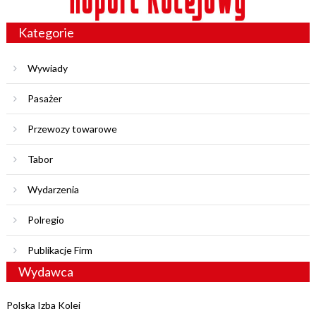
Kategorie
Wywiady
Pasażer
Przewozy towarowe
Tabor
Wydarzenia
Polregio
Publikacje Firm
Wydawca
Polska Izba Kolei