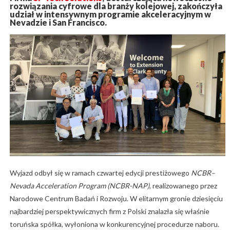
rozwiązania cyfrowe dla branży kolejowej, zakończyła
udział w intensywnym programie akceleracyjnym w
Nevadzie i San Francisco.
Wyjazd odbył się w ramach czwartej edycji prestiżowego
NCBR–
Nevada Acceleration Program (NCBR-NAP)
, realizowanego przez
Narodowe Centrum Badań i Rozwoju. W elitarnym gronie dziesięciu
najbardziej perspektywicznych firm z Polski znalazła się właśnie
toruńska spółka, wyłoniona w konkurencyjnej procedurze naboru.