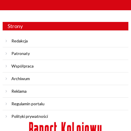
Strony
Redakcja
Patronaty
Współpraca
Archiwum
Reklama
Regulamin portalu
Polityki prywatności