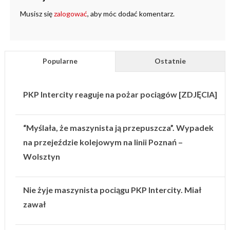
Musisz się
zalogować
, aby móc dodać komentarz.
Popularne
Ostatnie
PKP Intercity reaguje na pożar pociągów [ZDJĘCIA]
“Myślała, że maszynista ją przepuszcza”. Wypadek
na przejeździe kolejowym na linii Poznań –
Wolsztyn
Nie żyje maszynista pociągu PKP Intercity. Miał
zawał