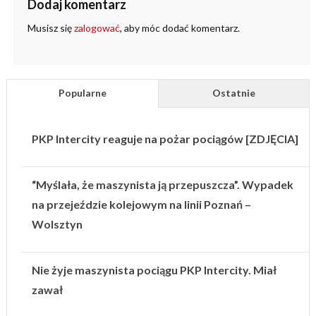
Dodaj komentarz
Musisz się
zalogować
, aby móc dodać komentarz.
Popularne
Ostatnie
PKP Intercity reaguje na pożar pociągów [ZDJĘCIA]
“Myślała, że maszynista ją przepuszcza”. Wypadek
na przejeździe kolejowym na linii Poznań –
Wolsztyn
Nie żyje maszynista pociągu PKP Intercity. Miał
zawał