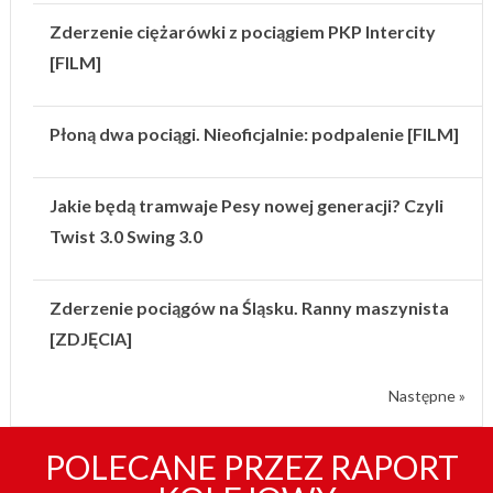
Zderzenie ciężarówki z pociągiem PKP Intercity
[FILM]
Płoną dwa pociągi. Nieoficjalnie: podpalenie [FILM]
Jakie będą tramwaje Pesy nowej generacji? Czyli
Twist 3.0 Swing 3.0
Zderzenie pociągów na Śląsku. Ranny maszynista
[ZDJĘCIA]
Następne »
POLECANE PRZEZ RAPORT