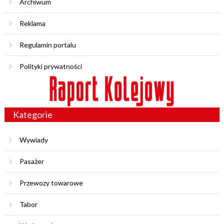
Archiwum
Reklama
Regulamin portalu
Polityki prywatności
Kategorie
Wywiady
Pasażer
Przewozy towarowe
Tabor