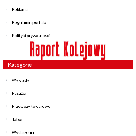
Reklama
Regulamin portalu
Polityki prywatności
Kategorie
Wywiady
Pasażer
Przewozy towarowe
Tabor
Wydarzenia