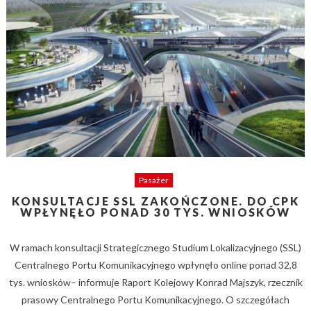
Pasażer
KONSULTACJE SSL ZAKOŃCZONE. DO CPK
WPŁYNĘŁO PONAD 30 TYS. WNIOSKÓW
W ramach konsultacji Strategicznego Studium Lokalizacyjnego (SSL)
Centralnego Portu Komunikacyjnego wpłynęło online ponad 32,8
tys. wniosków– informuje Raport Kolejowy Konrad Majszyk, rzecznik
prasowy Centralnego Portu Komunikacyjnego. O szczegółach