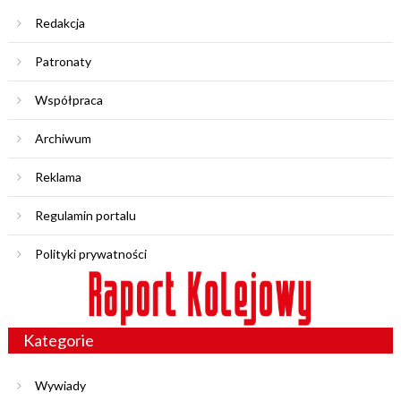
Redakcja
Patronaty
Współpraca
Archiwum
Reklama
Regulamin portalu
Polityki prywatności
Kategorie
Wywiady