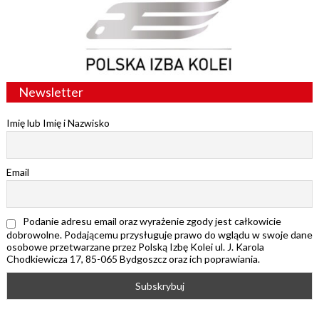
Newsletter
Imię lub Imię i Nazwisko
Email
Podanie adresu email oraz wyrażenie zgody jest całkowicie
dobrowolne. Podającemu przysługuje prawo do wglądu w swoje dane
osobowe przetwarzane przez Polską Izbę Kolei ul. J. Karola
Chodkiewicza 17, 85-065 Bydgoszcz oraz ich poprawiania.