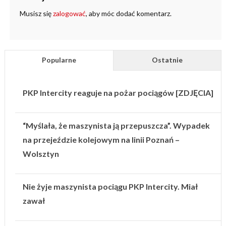
Musisz się
zalogować
, aby móc dodać komentarz.
Popularne
Ostatnie
PKP Intercity reaguje na pożar pociągów [ZDJĘCIA]
“Myślała, że maszynista ją przepuszcza”. Wypadek
na przejeździe kolejowym na linii Poznań –
Wolsztyn
Nie żyje maszynista pociągu PKP Intercity. Miał
zawał