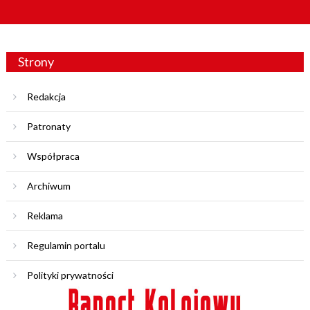
Strony
Redakcja
Patronaty
Współpraca
Archiwum
Reklama
Regulamin portalu
Polityki prywatności