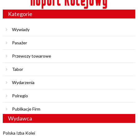
Kategorie
Wywiady
Pasażer
Przewozy towarowe
Tabor
Wydarzenia
Polregio
Publikacje Firm
Wydawca
Polska Izba Kolei