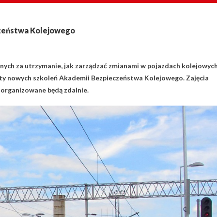
czeństwa Kolejowego
nych za utrzymanie, jak zarządzać zmianami w pojazdach kolejowych
aty nowych szkoleń Akademii Bezpieczeństwa Kolejowego. Zajęcia
, organizowane będą zdalnie.