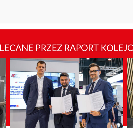
LECANE PRZEZ RAPORT KOLEJ