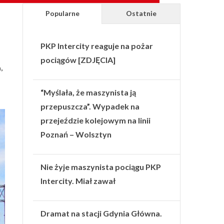
Popularne
Ostatnie
PKP Intercity reaguje na pożar
pociągów [ZDJĘCIA]
,
“Myślała, że maszynista ją
przepuszcza”. Wypadek na
przejeździe kolejowym na linii
Poznań – Wolsztyn
Nie żyje maszynista pociągu PKP
Intercity. Miał zawał
Dramat na stacji Gdynia Główna.