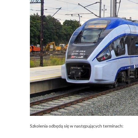
Szkolenia odbędą się w następujących terminach: