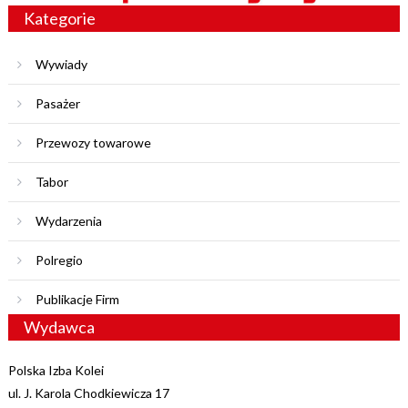
Kategorie
Wywiady
Pasażer
Przewozy towarowe
Tabor
Wydarzenia
Polregio
Publikacje Firm
Wydawca
Polska Izba Kolei
ul. J. Karola Chodkiewicza 17