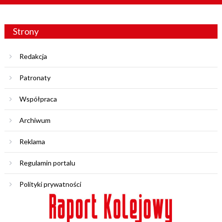
Strony
Redakcja
Patronaty
Współpraca
Archiwum
Reklama
Regulamin portalu
Polityki prywatności