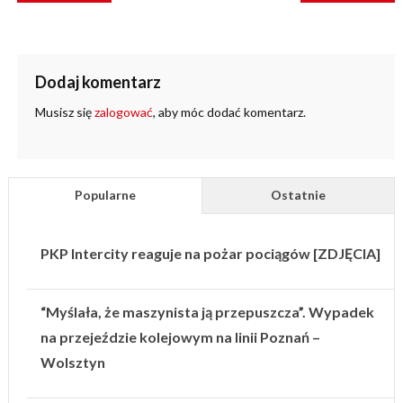
Dodaj komentarz
Musisz się
zalogować
, aby móc dodać komentarz.
Popularne
Ostatnie
PKP Intercity reaguje na pożar pociągów [ZDJĘCIA]
“Myślała, że maszynista ją przepuszcza”. Wypadek
na przejeździe kolejowym na linii Poznań –
Wolsztyn