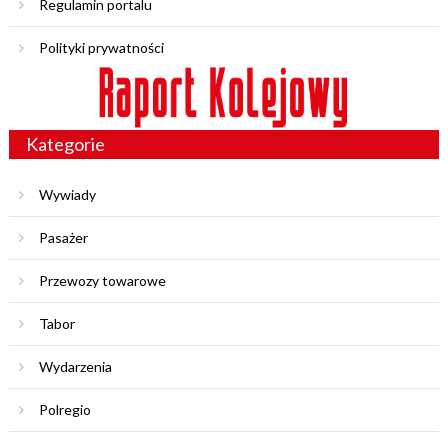
Regulamin portalu
Polityki prywatności
Kategorie
Wywiady
Pasażer
Przewozy towarowe
Tabor
Wydarzenia
Polregio