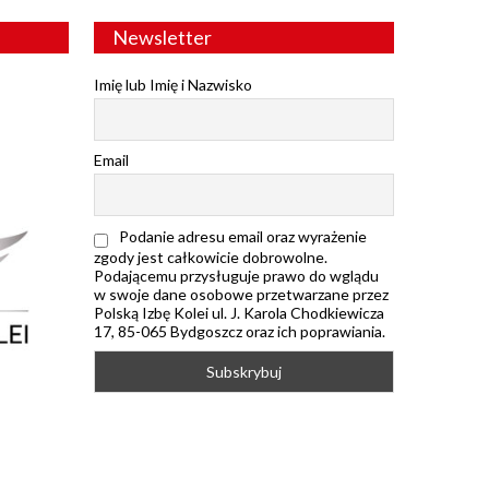
Newsletter
Imię lub Imię i Nazwisko
Email
Podanie adresu email oraz wyrażenie
zgody jest całkowicie dobrowolne.
Podającemu przysługuje prawo do wglądu
w swoje dane osobowe przetwarzane przez
Polską Izbę Kolei ul. J. Karola Chodkiewicza
17, 85-065 Bydgoszcz oraz ich poprawiania.