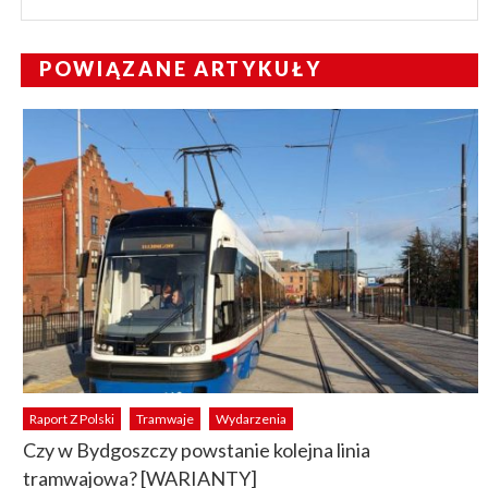
POWIĄZANE ARTYKUŁY
Raport Z Polski
Tramwaje
Wydarzenia
Czy w Bydgoszczy powstanie kolejna linia
tramwajowa? [WARIANTY]