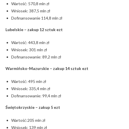
Wartość: 570,8 mln zł
Wniosek: 387,5 mln zł
Dofinansowanie 114,8 mln zł
Lubelskie – zakup 12 sztuk ezt
Wartość: 443,8 mln zł
Wniosek: 301 mln zł
Dofinansowanie: 89,2 mln zł
Warmińsko-Mazurskie – zakup 14 sztuk ezt
Wartość: 495 mln zł
Wniosek: 335,4 mln zł
Dofinansowanie: 99,4 mln zł
Świętokrzyskie – zakup 5 ezt
Wartość:205 mln zł
Wniosek: 139 mln zł