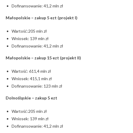
Dofinansowanie: 41,2 mln zł
Małopolskie – zakup 5 ezt (projekt I)
Wartość:205 mln zł
Wniosek: 139 mln zł
Dofinansowanie: 41,2 mln zł
Małopolskie – zakup 15 ezt (projekt II)
Wartość: 611,4 mln zł
Wniosek: 415,1 mln zł
Dofinansowanie: 123 mln zł
Dolnośląskie – zakup 5 ezt
Wartość:205 mln zł
Wniosek: 139 mln zł
Dofinansowanie: 41,2 mln zł