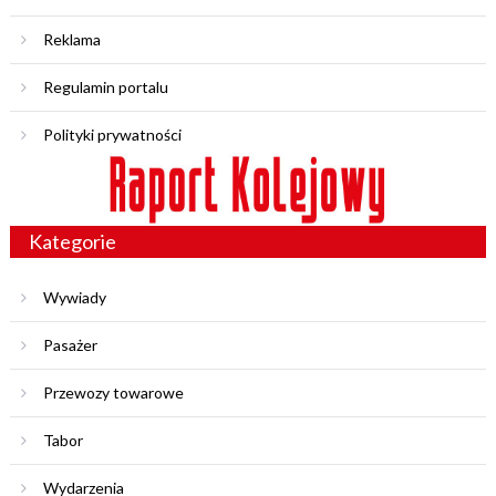
Reklama
Regulamin portalu
Polityki prywatności
Kategorie
Wywiady
Pasażer
Przewozy towarowe
Tabor
Wydarzenia