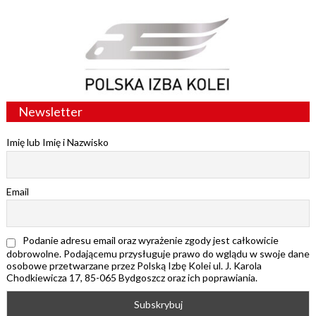
Newsletter
Imię lub Imię i Nazwisko
Email
Podanie adresu email oraz wyrażenie zgody jest całkowicie
dobrowolne. Podającemu przysługuje prawo do wglądu w swoje dane
osobowe przetwarzane przez Polską Izbę Kolei ul. J. Karola
Chodkiewicza 17, 85-065 Bydgoszcz oraz ich poprawiania.