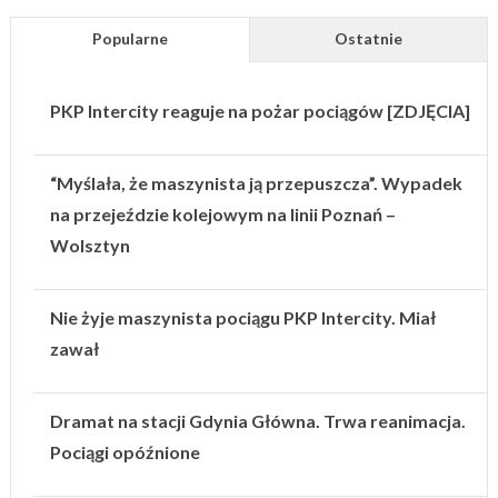
Popularne
Ostatnie
PKP Intercity reaguje na pożar pociągów [ZDJĘCIA]
“Myślała, że maszynista ją przepuszcza”. Wypadek
na przejeździe kolejowym na linii Poznań –
Wolsztyn
Nie żyje maszynista pociągu PKP Intercity. Miał
zawał
Dramat na stacji Gdynia Główna. Trwa reanimacja.
Pociągi opóźnione