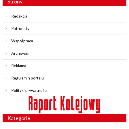
Strony
Redakcja
Patronaty
Współpraca
Archiwum
Reklama
Regulamin portalu
Polityki prywatności
Kategorie