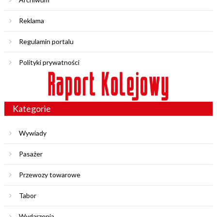
Reklama
Regulamin portalu
Polityki prywatności
Kategorie
Wywiady
Pasażer
Przewozy towarowe
Tabor
Wydarzenia