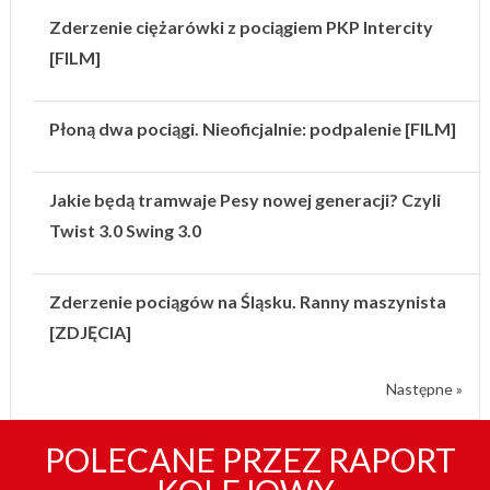
Zderzenie ciężarówki z pociągiem PKP Intercity
[FILM]
Płoną dwa pociągi. Nieoficjalnie: podpalenie [FILM]
Jakie będą tramwaje Pesy nowej generacji? Czyli
Twist 3.0 Swing 3.0
Zderzenie pociągów na Śląsku. Ranny maszynista
[ZDJĘCIA]
Następne »
POLECANE PRZEZ RAPORT