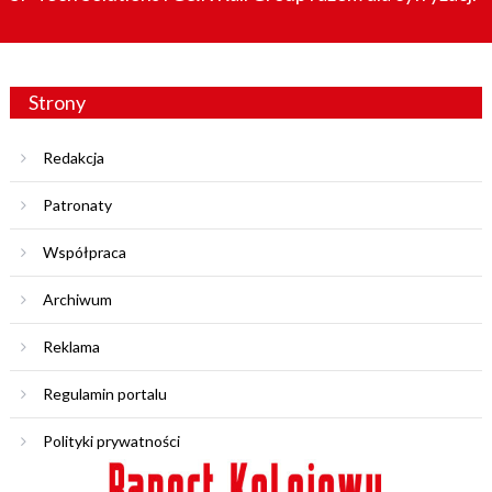
Strony
Redakcja
Patronaty
Współpraca
Archiwum
Reklama
Regulamin portalu
Polityki prywatności