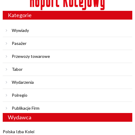
Kategorie
Wywiady
Pasażer
Przewozy towarowe
Tabor
Wydarzenia
Polregio
Publikacje Firm
Wydawca
Polska Izba Kolei