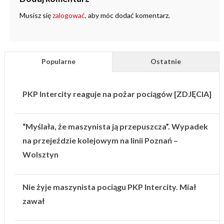
Musisz się
zalogować
, aby móc dodać komentarz.
Popularne
Ostatnie
PKP Intercity reaguje na pożar pociągów [ZDJĘCIA]
“Myślała, że maszynista ją przepuszcza”. Wypadek
na przejeździe kolejowym na linii Poznań –
Wolsztyn
Nie żyje maszynista pociągu PKP Intercity. Miał
zawał