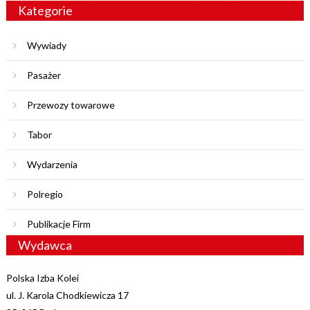
Kategorie
Wywiady
Pasażer
Przewozy towarowe
Tabor
Wydarzenia
Polregio
Publikacje Firm
Wydawca
Polska Izba Kolei
ul. J. Karola Chodkiewicza 17