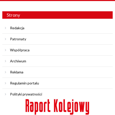
Strony
Redakcja
Patronaty
Współpraca
Archiwum
Reklama
Regulamin portalu
Polityki prywatności