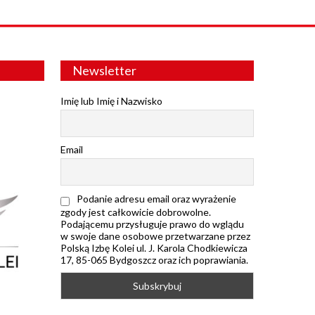
Newsletter
Imię lub Imię i Nazwisko
Email
Podanie adresu email oraz wyrażenie
zgody jest całkowicie dobrowolne.
Podającemu przysługuje prawo do wglądu
w swoje dane osobowe przetwarzane przez
Polską Izbę Kolei ul. J. Karola Chodkiewicza
17, 85-065 Bydgoszcz oraz ich poprawiania.