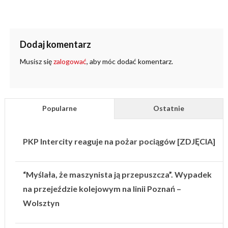
Dodaj komentarz
Musisz się
zalogować
, aby móc dodać komentarz.
Popularne
Ostatnie
PKP Intercity reaguje na pożar pociągów [ZDJĘCIA]
“Myślała, że maszynista ją przepuszcza”. Wypadek
na przejeździe kolejowym na linii Poznań –
Wolsztyn