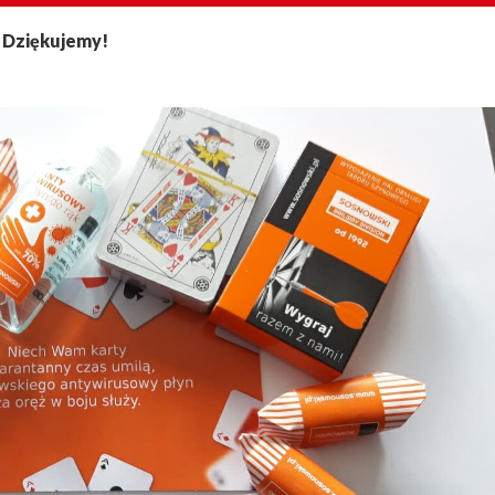
. Dziękujemy!