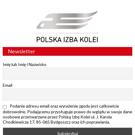
Newsletter
Imię lub Imię i Nazwisko
Email
Podanie adresu email oraz wyrażenie zgody jest całkowicie
dobrowolne. Podającemu przysługuje prawo do wglądu w swoje dane
osobowe przetwarzane przez Polską Izbę Kolei ul. J. Karola
Chodkiewicza 17, 85-065 Bydgoszcz oraz ich poprawiania.