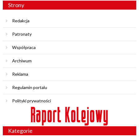
Strony
Redakcja
Patronaty
Współpraca
Archiwum
Reklama
Regulamin portalu
Polityki prywatności
Kategorie