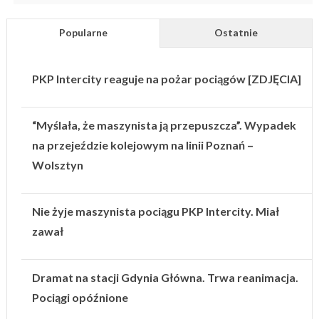
Popularne
Ostatnie
PKP Intercity reaguje na pożar pociągów [ZDJĘCIA]
“Myślała, że maszynista ją przepuszcza”. Wypadek
na przejeździe kolejowym na linii Poznań –
Wolsztyn
Nie żyje maszynista pociągu PKP Intercity. Miał
zawał
Dramat na stacji Gdynia Główna. Trwa reanimacja.
Pociągi opóźnione