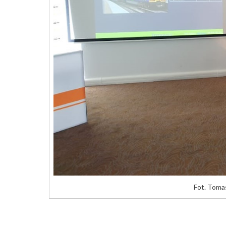
Fot. Toma