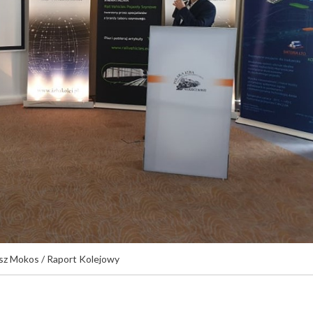
sz Mokos / Raport Kolejowy