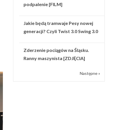
podpalenie [FILM]
Jakie będą tramwaje Pesy nowej
generacji? Czyli Twist 3.0 Swing 3.0
Zderzenie pociągów na Śląsku.
Ranny maszynista [ZDJĘCIA]
Następne »