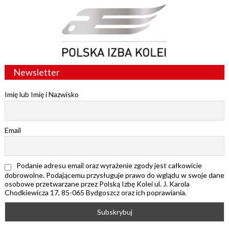
Newsletter
Imię lub Imię i Nazwisko
Email
Podanie adresu email oraz wyrażenie zgody jest całkowicie
dobrowolne. Podającemu przysługuje prawo do wglądu w swoje dane
osobowe przetwarzane przez Polską Izbę Kolei ul. J. Karola
Chodkiewicza 17, 85-065 Bydgoszcz oraz ich poprawiania.