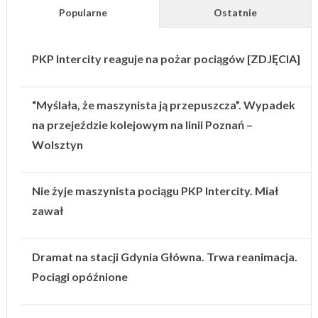
Popularne
Ostatnie
PKP Intercity reaguje na pożar pociągów [ZDJĘCIA]
“Myślała, że maszynista ją przepuszcza”. Wypadek
na przejeździe kolejowym na linii Poznań –
Wolsztyn
Nie żyje maszynista pociągu PKP Intercity. Miał
zawał
Dramat na stacji Gdynia Główna. Trwa reanimacja.
Pociągi opóźnione