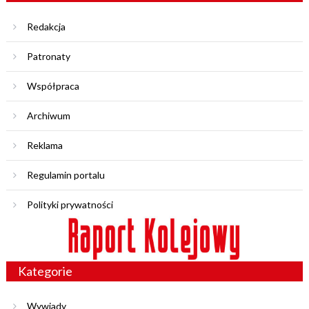
Redakcja
Patronaty
Współpraca
Archiwum
Reklama
Regulamin portalu
Polityki prywatności
Kategorie
Wywiady