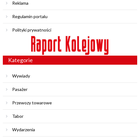
Reklama
Regulamin portalu
Polityki prywatności
Kategorie
Wywiady
Pasażer
Przewozy towarowe
Tabor
Wydarzenia