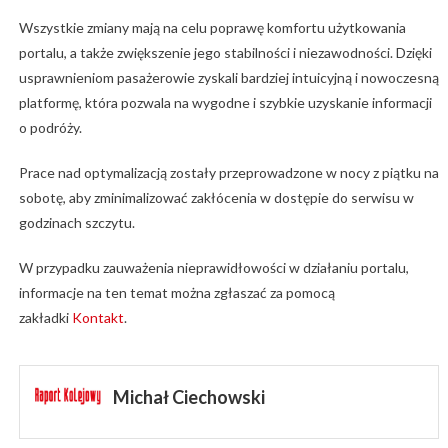
Wszystkie zmiany mają na celu poprawę komfortu użytkowania
portalu, a także zwiększenie jego stabilności i niezawodności. Dzięki
usprawnieniom pasażerowie zyskali bardziej intuicyjną i nowoczesną
platformę, która pozwala na wygodne i szybkie uzyskanie informacji
o podróży.
Prace nad optymalizacją zostały przeprowadzone w nocy z piątku na
sobotę, aby zminimalizować zakłócenia w dostępie do serwisu w
godzinach szczytu.
W przypadku zauważenia nieprawidłowości w działaniu portalu,
informacje na ten temat można zgłaszać za pomocą
zakładki
Kontakt
.
Michał Ciechowski