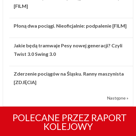
[FILM]
Płoną dwa pociągi. Nieoficjalnie: podpalenie [FILM]
Jakie będą tramwaje Pesy nowej generacji? Czyli
Twist 3.0 Swing 3.0
Zderzenie pociągów na Śląsku. Ranny maszynista
[ZDJĘCIA]
Następne »
POLECANE PRZEZ RAPORT
KOLEJOWY