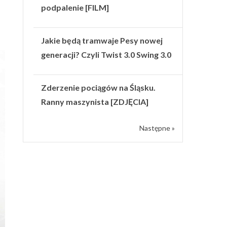
podpalenie [FILM]
Jakie będą tramwaje Pesy nowej
generacji? Czyli Twist 3.0 Swing 3.0
Zderzenie pociągów na Śląsku.
Ranny maszynista [ZDJĘCIA]
Następne »