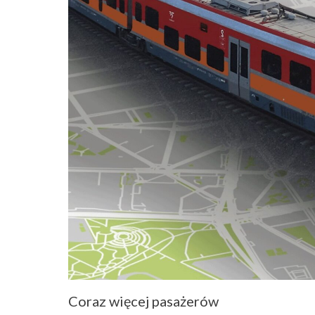
Coraz więcej pasażerów