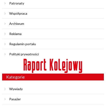
Patronaty
Współpraca
Archiwum
Reklama
Regulamin portalu
Polityki prywatności
Kategorie
Wywiady
Pasażer