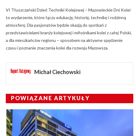
VI Tłuszczański Dzień Techniki Kolejowej – Mazowieckie Dni Kolei
to wydarzenie, które łączy edukację, historię, technikę i rodzinną
atmosferę. Dla pasjonatów będzie okazją do spotkań z
przedstawicielami branży kolejowej i miłośnikami kolei z całej Polski,
a dla mieszkańców regionu – sposobem na aktywne spędzenie
czasu i poznanie znaczenia kolei dla rozwoju Mazowsza.
Michał Ciechowski
POWIĄZANE ARTYKUŁY