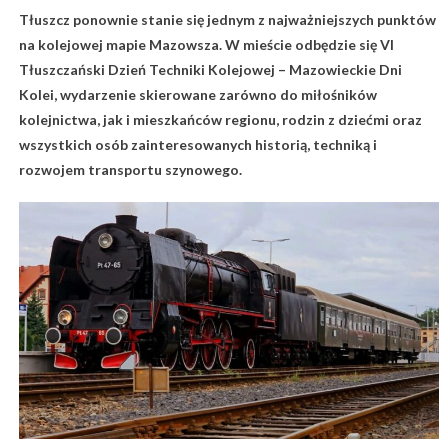
Tłuszcz ponownie stanie się jednym z najważniejszych punktów
na kolejowej mapie Mazowsza. W mieście odbędzie się VI
Tłuszczański Dzień Techniki Kolejowej – Mazowieckie Dni
Kolei, wydarzenie skierowane zarówno do miłośników
kolejnictwa, jak i mieszkańców regionu, rodzin z dziećmi oraz
wszystkich osób zainteresowanych historią, techniką i
rozwojem transportu szynowego.